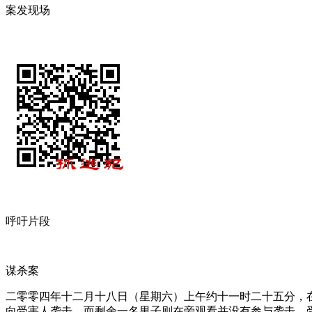
案发现场
呼吁片段
谋杀案
二零零四年十二月十八日（星期六）上午约十一时二十五分，
向受害人袭击，而剩余一名男子则在旁观看并没有参与袭击。