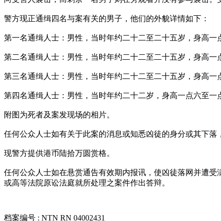
警方现正通缉四名与案有关的男子，他们的外貌详情如下：
第一名通缉人士：男性，当时年约二十二至二十五岁，身高一
第二名通缉人士：男性，当时年约二十二至二十五岁，身高一
第三名通缉人士：男性，当时年约二十二至二十五岁，身高一
第四名通缉人士：男性，当时年约二十二岁，身高一点六至一
附图为死者及案发现场的相片。
任何公众人士如有关于此案的消息或知悉凶徒的身分或其下落
现警方提供港币陆拾万圆赏格。
任何公众人士如在悬赏通告有效期内报讯，使凶徒落网并遭受
或高等法院原讼法庭就所处理之案件作出答辩。
档案编号 : NTN RN 04002431