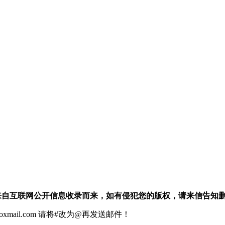
：本站信息均来自互联网公开信息收录而来，如有侵犯您的版权，请来信告知
xmail.com 请将#改为@再发送邮件！