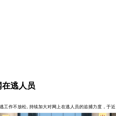
网在逃人员
逃工作不放松, 持续加大对网上在逃人员的追捕力度，于近