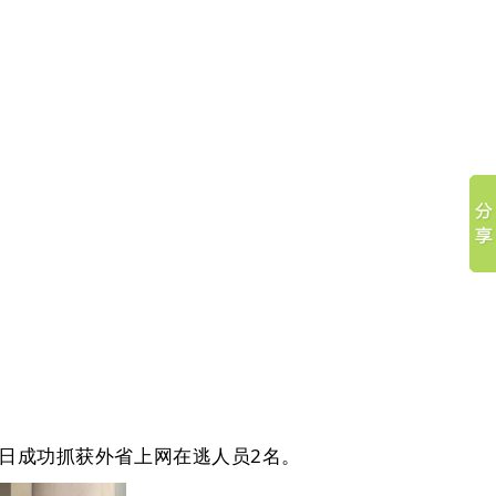
日成功抓获外省上网在逃人员2名。