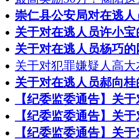
崇仁县公安局对在逃人
关于对在逃人员许小宝
关于对在逃人员杨巧的
关于对犯罪嫌疑人高大
关于对在逃人员郝向桂
【纪委监委通告】关于
【纪委监委通告】关于
【纪委监委通告】关于