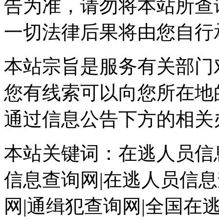
告为准，请勿将本站所查
一切法律后果将由您自行
本站宗旨是服务有关部门
您有线索可以向您所在地
通过信息公告下方的相关
本站关键词：在逃人员信息
信息查询网|在逃人员信息
网|通缉犯查询网|全国在