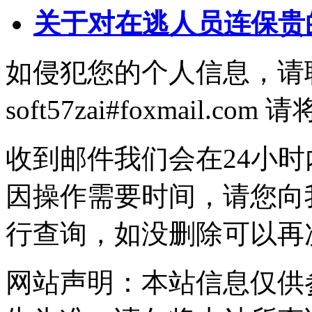
关于对在逃人员连保贵
如侵犯您的个人信息，请
soft57zai#foxmail.
收到邮件我们会在24小
因操作需要时间，请您向
行查询，如没删除可以再
网站声明：本站信息仅供